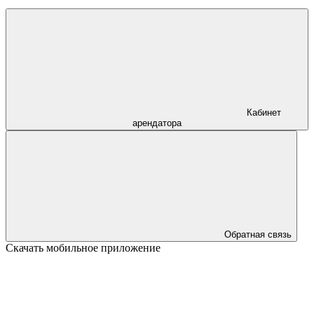
Кабинет
арендатора
Обратная связь
Скачать мобильное приложение