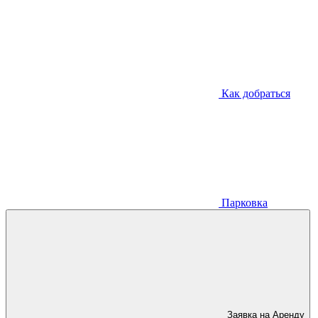
Как добраться
Парковка
Заявка на Аренду