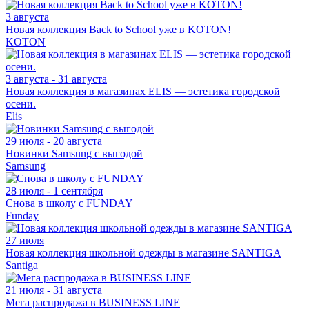
3 августа
Новая коллекция Back to School уже в KOTON!
KOTON
3 августа - 31 августа
Новая коллекция в магазинах ELIS — эстетика городской
осени.
Elis
29 июля - 20 августа
Новинки Samsung с выгодой
Samsung
28 июля - 1 сентября
Снова в школу с FUNDAY
Funday
27 июля
Новая коллекция школьной одежды в магазине SANTIGA
Santiga
21 июля - 31 августа
Мега распродажа в BUSINESS LINE