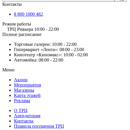
Контакты
8 800 1000 482
Режим работы
ТРЦ Ривьера
10:00 - 22:00
Полное расписание
Торговые галереи:
10:00 - 22:00
Гипермаркет «Лента»:
08:00 - 23:00
Кинотеатр «Киномакс»:
10:00 - 02:00
Автомойка:
08:00 - 22:00
Меню
Акции
Мероприятия
Магазины
Карта этажей
Реклама
О ТРЦ
Арендаторам
Контакты
Правила посещения ТРЦ