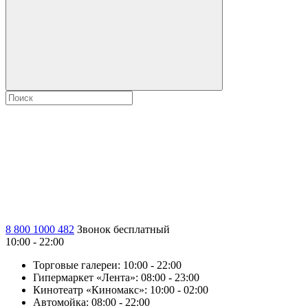
8 800 1000 482
Звонок бесплатный
10:00 - 22:00
Торговые галереи:
10:00 - 22:00
Гипермаркет «Лента»:
08:00 - 23:00
Кинотеатр «Киномакс»:
10:00 - 02:00
Автомойка:
08:00 - 22:00