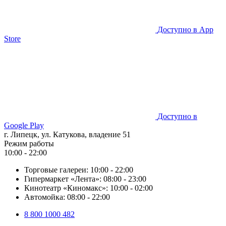
Доступно в
App
Store
Доступно в
Google Play
г. Липецк, ул. Катукова, владение 51
Режим работы
10:00 - 22:00
Торговые галереи:
10:00 - 22:00
Гипермаркет «Лента»:
08:00 - 23:00
Кинотеатр «Киномакс»:
10:00 - 02:00
Автомойка:
08:00 - 22:00
8 800 1000 482