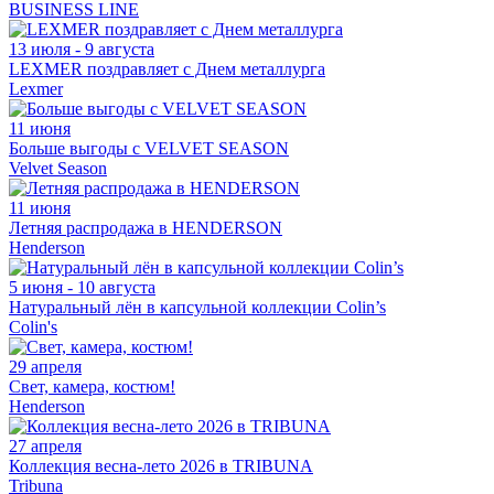
BUSINESS LINE
13 июля - 9 августа
LEXMER поздравляет с Днем металлурга
Lexmer
11 июня
Больше выгоды с VELVET SEASON
Velvet Season
11 июня
Летняя распродажа в HENDERSON
Henderson
5 июня - 10 августа
Натуральный лён в капсульной коллекции Colin’s
Colin's
29 апреля
Свет, камера, костюм!
Henderson
27 апреля
Коллекция весна-лето 2026 в TRIBUNA
Tribuna