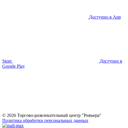
Доступно в
App
Store
Доступно в
Google Play
© 2026 Торгово-развлекательный центр "Ривьера"
Политика обработки персональных данных