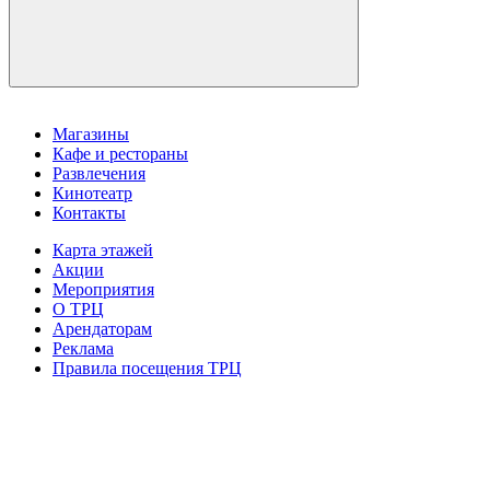
Магазины
Кафе и рестораны
Развлечения
Кинотеатр
Контакты
Карта этажей
Акции
Мероприятия
О ТРЦ
Арендаторам
Реклама
Правила посещения ТРЦ