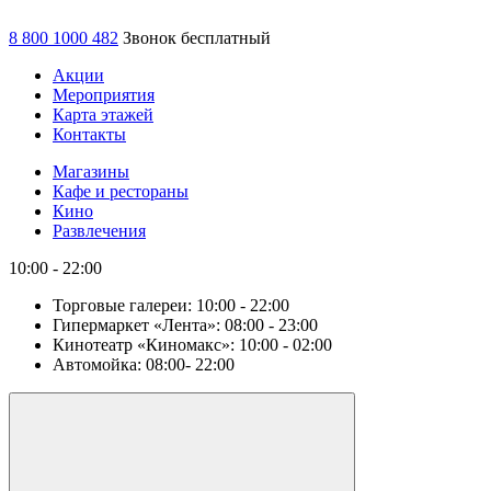
8 800 1000 482
Звонок бесплатный
Акции
Мероприятия
Карта этажей
Контакты
Магазины
Кафе и рестораны
Кино
Развлечения
10:00 - 22:00
Торговые галереи:
10:00 - 22:00
Гипермаркет «Лента»:
08:00 - 23:00
Кинотеатр «Киномакс»:
10:00 - 02:00
Автомойка:
08:00- 22:00