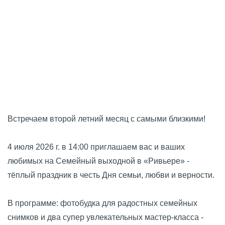
Встречаем второй летний месяц с самыми близкими!
4 июля 2026 г. в 14:00 приглашаем вас и ваших
любимых на Семейный выходной в «Ривьере» -
тёплый праздник в честь Дня семьи, любви и верности.
В программе: фотобудка для радостных семейных
снимков и два супер увлекательных мастер-класса -