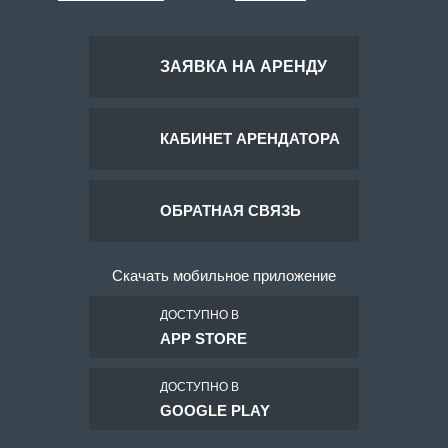
ЗАЯВКА НА АРЕНДУ
КАБИНЕТ АРЕНДАТОРА
ОБРАТНАЯ СВЯЗЬ
Скачать мобильное приложение
ДОСТУПНО В
APP STORE
ДОСТУПНО В
GOOGLE PLAY