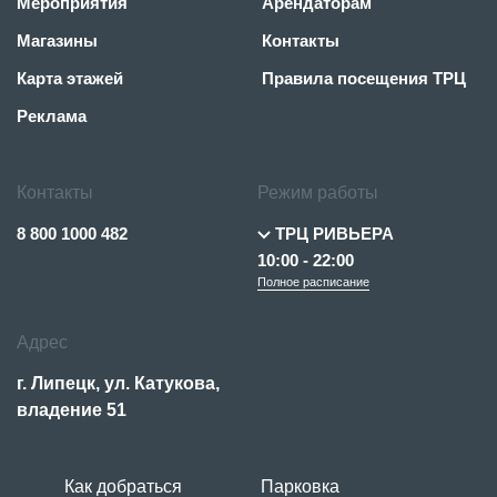
Мероприятия
Арендаторам
Магазины
Контакты
Карта этажей
Правила посещения ТРЦ
Реклама
Контакты
Режим работы
8 800 1000 482
ТРЦ РИВЬЕРА
10:00 - 22:00
Полное расписание
Адрес
г. Липецк, ул. Катукова,
владение 51
Как добраться
Парковка