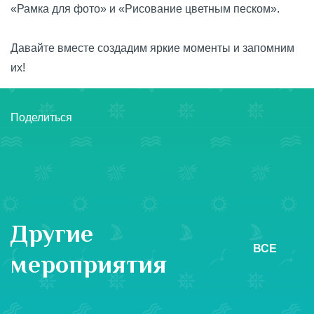
«Рамка для фото» и «Рисование цветным песком».
Давайте вместе создадим яркие моменты и запомним
их!
Поделиться
Другие
ВСЕ
мероприятия