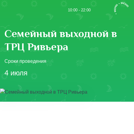
• МЕНЮ • МЕНЮ
10:00 - 22:00
Семейный выходной в
ТРЦ Ривьера
Сроки проведения
4 июля