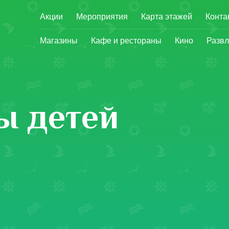
Акции
Мероприятия
Карта этажей
Конта
Магазины
Кафе и рестораны
Кино
Развл
ы детей