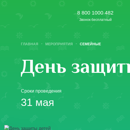
8 800 1000 482
Звонок бесплатный
ГЛАВНАЯ
МЕРОПРИЯТИЯ
СЕМЕЙНЫЕ
День защит
Сроки проведения
31 мая