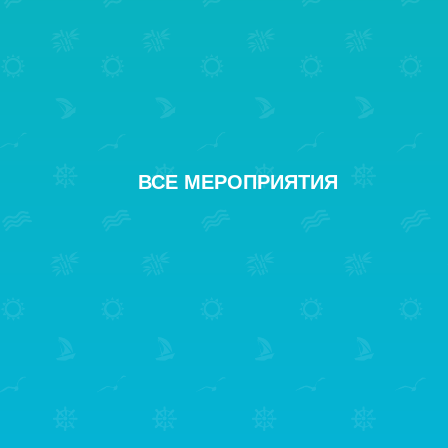
ВСЕ
МЕРОПРИЯТИЯ