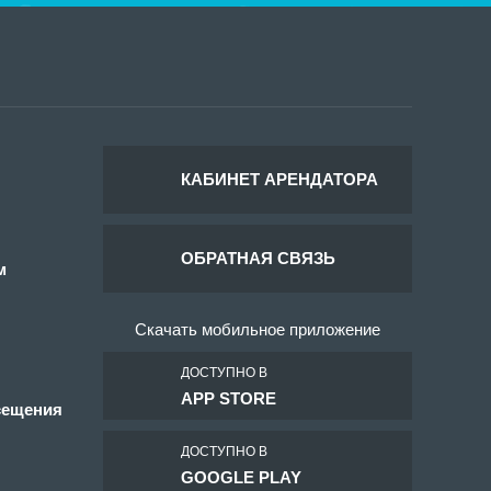
КАБИНЕТ АРЕНДАТОРА
ОБРАТНАЯ СВЯЗЬ
м
Скачать мобильное приложение
ДОСТУПНО В
APP STORE
сещения
ДОСТУПНО В
GOOGLE PLAY