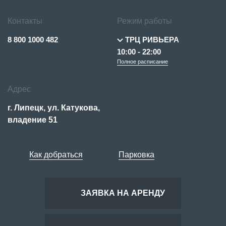
Контакты
Режим работы
8 800 1000 482
ТРЦ РИВЬЕРА
10:00 - 22:00
Полное расписание
Адрес
г. Липецк, ул. Катукова,
владение 51
Как добраться
Парковка
ЗАЯВКА НА АРЕНДУ