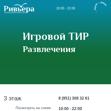
• МЕНЮ • МЕНЮ
10:00 - 22:00
Игровой ТИР
Развлечения
3 этаж
8 (951) 308 32 61
Посмотреть на схеме
10:00 - 22:00