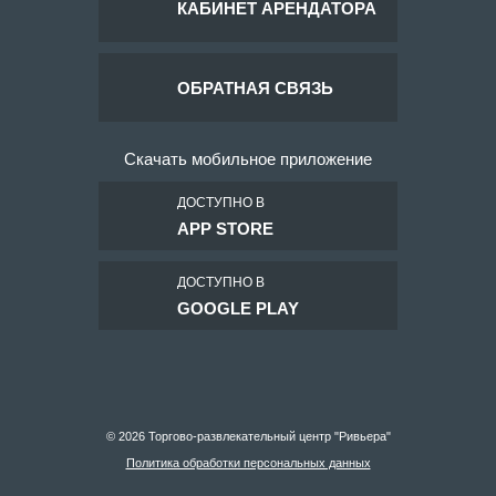
КАБИНЕТ АРЕНДАТОРА
ОБРАТНАЯ СВЯЗЬ
Скачать мобильное приложение
ДОСТУПНО В
APP STORE
ДОСТУПНО В
GOOGLE PLAY
© 2026 Торгово-развлекательный центр "Ривьера"
Политика обработки персональных данных