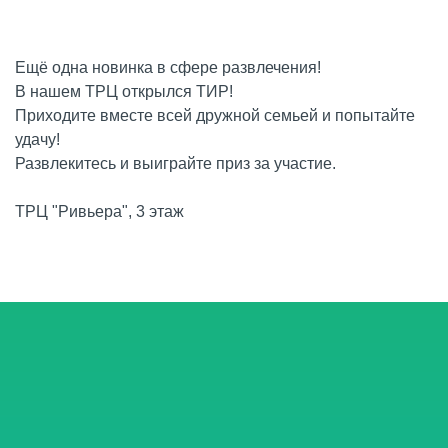
Ещё одна новинка в сфере развлечения!
В нашем ТРЦ открылся ТИР!
Приходите вместе всей дружной семьей и попытайте
удачу!
Развлекитесь и выиграйте приз за участие.
ТРЦ "Ривьера", 3 этаж