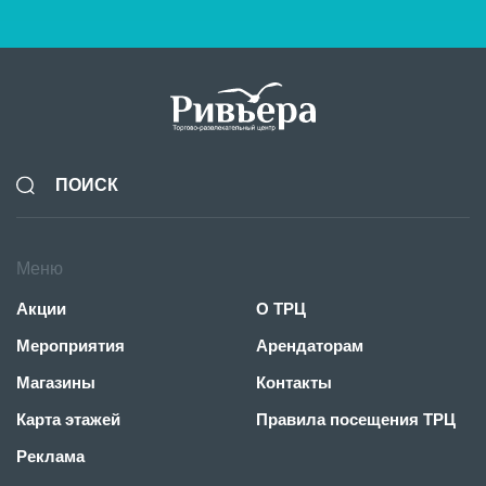
Меню
Акции
О ТРЦ
Мероприятия
Арендаторам
Магазины
Контакты
Карта этажей
Правила посещения ТРЦ
Реклама