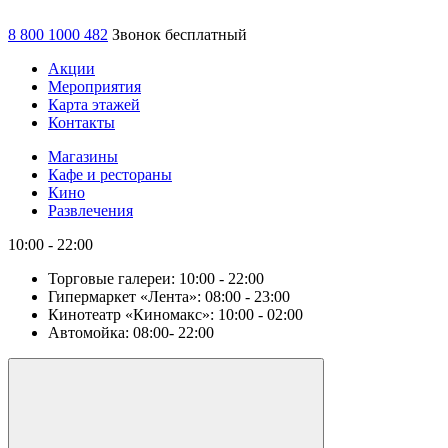
8 800 1000 482
Звонок бесплатный
Акции
Мероприятия
Карта этажей
Контакты
Магазины
Кафе и рестораны
Кино
Развлечения
10:00 - 22:00
Торговые галереи:
10:00 - 22:00
Гипермаркет «Лента»:
08:00 - 23:00
Кинотеатр «Киномакс»:
10:00 - 02:00
Автомойка:
08:00- 22:00