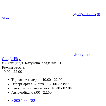
Доступно в
App
Store
Доступно в
Google Play
г. Липецк, ул. Катукова, владение 51
Режим работы
10:00 - 22:00
Торговые галереи:
10:00 - 22:00
Гипермаркет «Лента»:
08:00 - 23:00
Кинотеатр «Киномакс»:
10:00 - 02:00
Автомойка:
08:00 - 22:00
8 800 1000 482