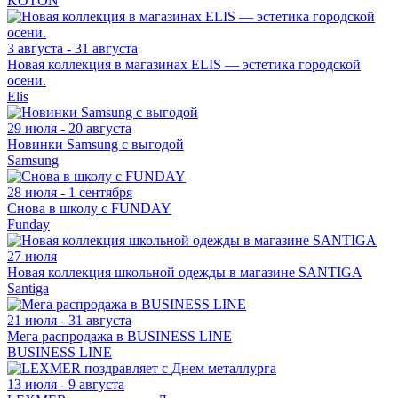
KOTON
3 августа - 31 августа
Новая коллекция в магазинах ELIS — эстетика городской
осени.
Elis
29 июля - 20 августа
Новинки Samsung с выгодой
Samsung
28 июля - 1 сентября
Снова в школу с FUNDAY
Funday
27 июля
Новая коллекция школьной одежды в магазине SANTIGA
Santiga
21 июля - 31 августа
Мега распродажа в BUSINESS LINE
BUSINESS LINE
13 июля - 9 августа