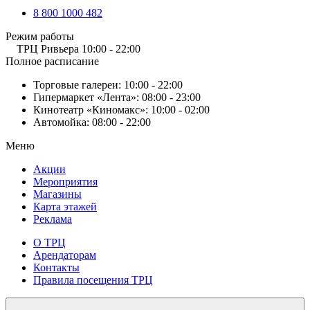
8 800 1000 482
Режим работы
ТРЦ Ривьера
10:00 - 22:00
Полное расписание
Торговые галереи:
10:00 - 22:00
Гипермаркет «Лента»:
08:00 - 23:00
Кинотеатр «Киномакс»:
10:00 - 02:00
Автомойка:
08:00 - 22:00
Меню
Акции
Мероприятия
Магазины
Карта этажей
Реклама
О ТРЦ
Арендаторам
Контакты
Правила посещения ТРЦ