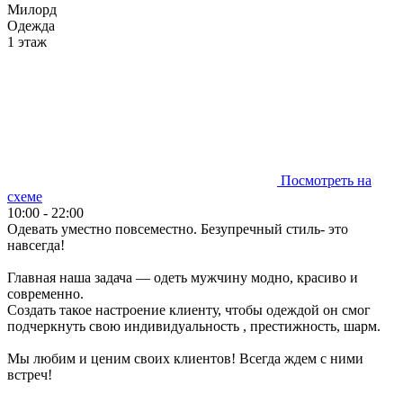
Милорд
Одежда
1 этаж
Посмотреть на
схеме
10:00 - 22:00
Одевать уместно повсеместно. Безупречный стиль- это
навсегда!
Главная наша задача — одеть мужчину модно, красиво и
современно.
Создать такое настроение клиенту, чтобы одеждой он смог
подчеркнуть свою индивидуальность , престижность, шарм.
Мы любим и ценим своих клиентов! Всегда ждем с ними
встреч!