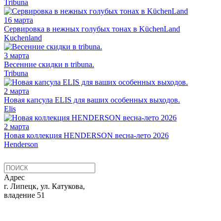
Tribuna
16 марта
Сервировка в нежных голубых тонах в KüchenLand
Kuchenland
3 марта
Весенние скидки в tribuna.
Tribuna
2 марта
Новая капсула ELIS для ваших особенных выходов.
Elis
2 марта
Новая коллекция HENDERSON весна-лето 2026
Henderson
Адрес
г. Липецк, ул. Катукова,
владение 51