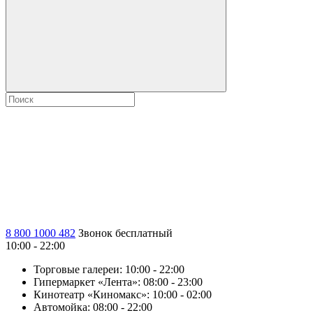
8 800 1000 482
Звонок бесплатный
10:00 - 22:00
Торговые галереи:
10:00 - 22:00
Гипермаркет «Лента»:
08:00 - 23:00
Кинотеатр «Киномакс»:
10:00 - 02:00
Автомойка:
08:00 - 22:00