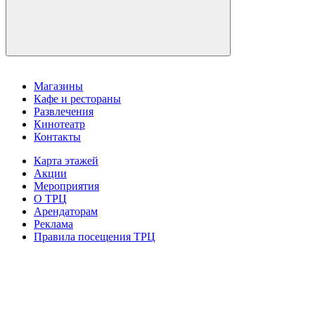
Магазины
Кафе и рестораны
Развлечения
Кинотеатр
Контакты
Карта этажей
Акции
Мероприятия
О ТРЦ
Арендаторам
Реклама
Правила посещения ТРЦ