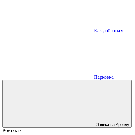
Как добраться
Парковка
Заявка на Аренду
Контакты