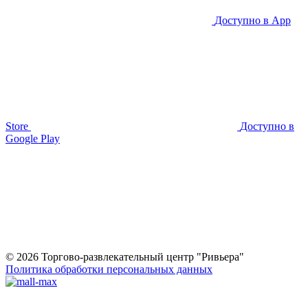
Доступно в
App
Store
Доступно в
Google Play
© 2026 Торгово-развлекательный центр "Ривьера"
Политика обработки персональных данных