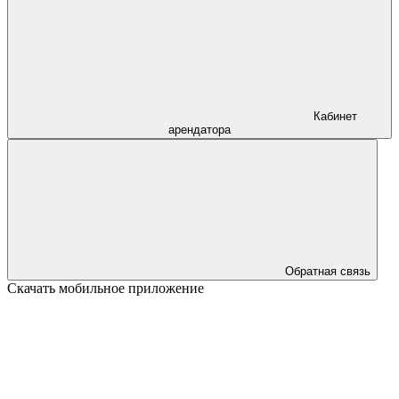
Кабинет
арендатора
Обратная связь
Скачать мобильное приложение