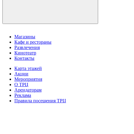
Магазины
Кафе и рестораны
Развлечения
Кинотеатр
Контакты
Карта этажей
Акции
Мероприятия
О ТРЦ
Арендаторам
Реклама
Правила посещения ТРЦ