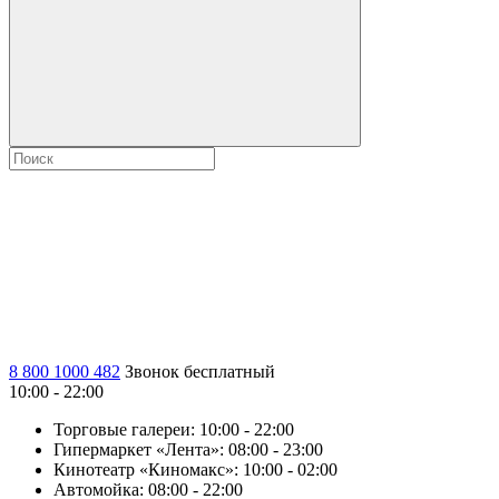
8 800 1000 482
Звонок бесплатный
10:00 - 22:00
Торговые галереи:
10:00 - 22:00
Гипермаркет «Лента»:
08:00 - 23:00
Кинотеатр «Киномакс»:
10:00 - 02:00
Автомойка:
08:00 - 22:00