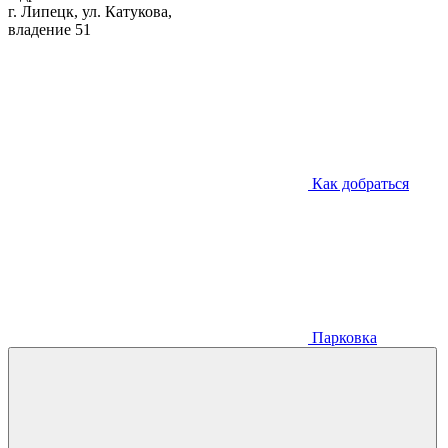
г. Липецк, ул. Катукова,
владение 51
Как добраться
Парковка