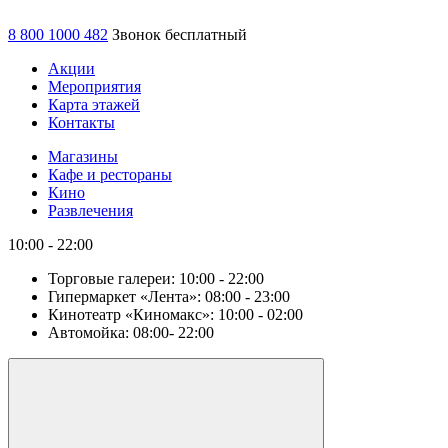
8 800 1000 482
Звонок бесплатный
Акции
Мероприятия
Карта этажей
Контакты
Магазины
Кафе и рестораны
Кино
Развлечения
10:00 - 22:00
Торговые галереи:
10:00 - 22:00
Гипермаркет «Лента»:
08:00 - 23:00
Кинотеатр «Киномакс»:
10:00 - 02:00
Автомойка:
08:00- 22:00