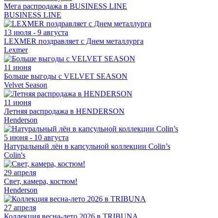
Мега распродажа в BUSINESS LINE
BUSINESS LINE
13 июля - 9 августа
LEXMER поздравляет с Днем металлурга
Lexmer
11 июня
Больше выгоды с VELVET SEASON
Velvet Season
11 июня
Летняя распродажа в HENDERSON
Henderson
5 июня - 10 августа
Натуральный лён в капсульной коллекции Colin’s
Colin's
29 апреля
Свет, камера, костюм!
Henderson
27 апреля
Коллекция весна-лето 2026 в TRIBUNA