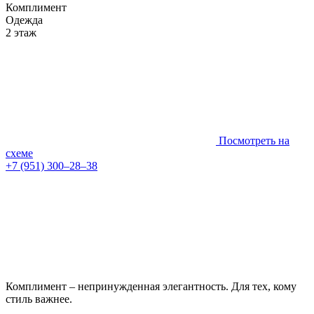
Комплимент
Одежда
2 этаж
Посмотреть на
схеме
+7 (951) 300‒28‒38
Комплимент – непринужденная элегантность. Для тех, кому
стиль важнее.