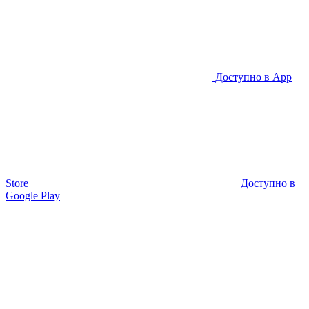
Доступно в
App
Store
Доступно в
Google Play