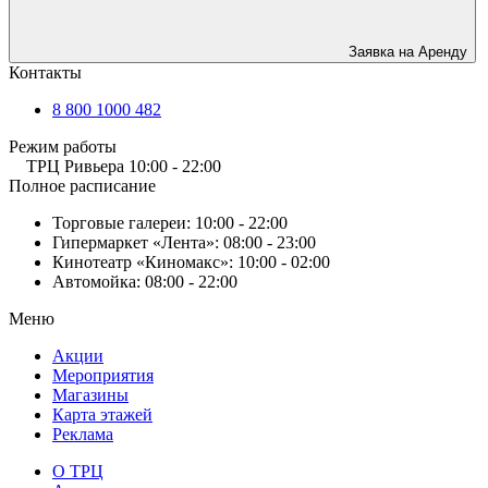
Заявка на Аренду
Контакты
8 800 1000 482
Режим работы
ТРЦ Ривьера
10:00 - 22:00
Полное расписание
Торговые галереи:
10:00 - 22:00
Гипермаркет «Лента»:
08:00 - 23:00
Кинотеатр «Киномакс»:
10:00 - 02:00
Автомойка:
08:00 - 22:00
Меню
Акции
Мероприятия
Магазины
Карта этажей
Реклама
О ТРЦ