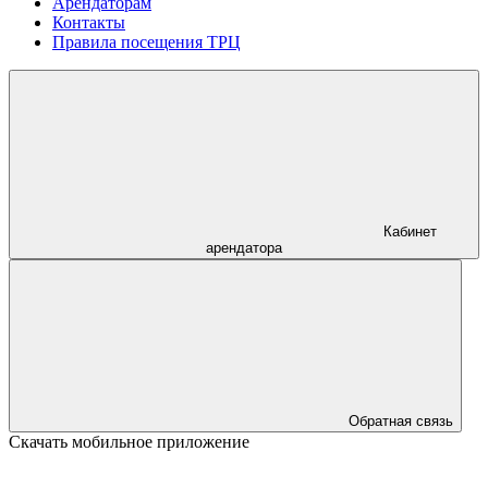
Арендаторам
Контакты
Правила посещения ТРЦ
Кабинет
арендатора
Обратная связь
Скачать мобильное приложение