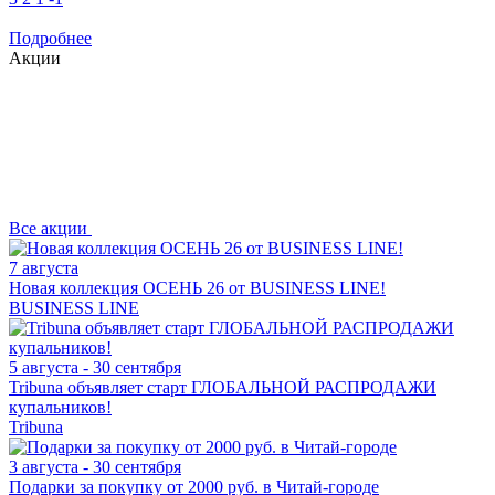
Подробнее
Акции
Все
акции
7 августа
Новая коллекция ОСЕНЬ 26 от BUSINESS LINE!
BUSINESS LINE
5 августа - 30 сентября
Tribuna объявляет старт ГЛОБАЛЬНОЙ РАСПРОДАЖИ
купальников!
Tribuna
3 августа - 30 сентября
Подарки за покупку от 2000 руб. в Читай-городе