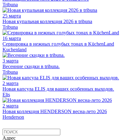
Tribuna
25 марта
Новая купальная коллекция 2026 в tribuna
Tribuna
16 марта
Сервировка в нежных голубых тонах в KüchenLand
Kuchenland
3 марта
Весенние скидки в tribuna.
Tribuna
2 марта
Новая капсула ELIS для ваших особенных выходов.
Elis
2 марта
Новая коллекция HENDERSON весна-лето 2026
Henderson
Адрес