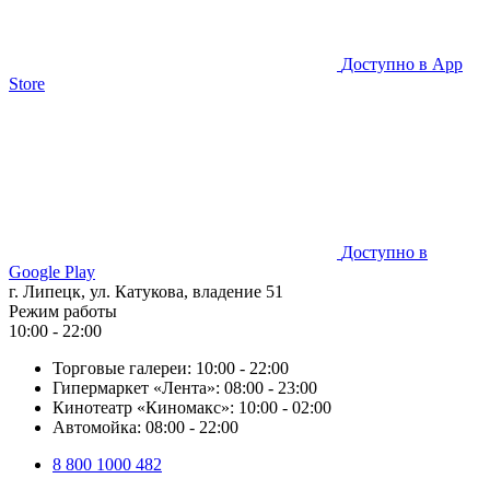
Доступно в
App
Store
Доступно в
Google Play
г. Липецк, ул. Катукова, владение 51
Режим работы
10:00 - 22:00
Торговые галереи:
10:00 - 22:00
Гипермаркет «Лента»:
08:00 - 23:00
Кинотеатр «Киномакс»:
10:00 - 02:00
Автомойка:
08:00 - 22:00
8 800 1000 482