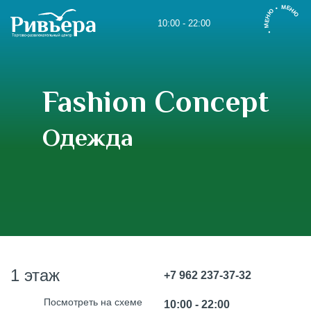
• МЕНЮ • МЕНЮ
10:00 - 22:00
Fashion Concept
Одежда
1 этаж
+7 962 237-37-32
Посмотреть на схеме
10:00 - 22:00