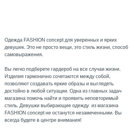
Одежда FASHION concept для уверенных и ярких
девушек. Это не просто вещи, это стиль жизни, способ
самовыражения.
Вы легко подберете гардероб на все случаи жизни.
Изделия гармонично сочетаются между собой,
позволяют создавать яркие образы и выглядеть
достойно в любой ситуации. Одна из главных задач
магазина помочь найти и проявить неповторимый
стиль. Девушки выбирающие одежду из магазина
FASHION concept не останутся незамеченными. Вы
всегда будете в центре внимания!