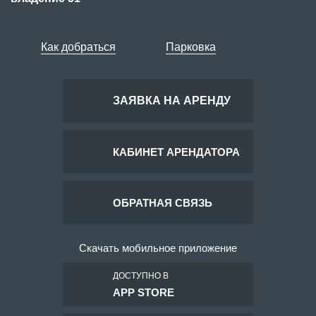
Как добраться
Парковка
ЗАЯВКА НА АРЕНДУ
КАБИНЕТ АРЕНДАТОРА
ОБРАТНАЯ СВЯЗЬ
Скачать мобильное приложение
ДОСТУПНО В
APP STORE