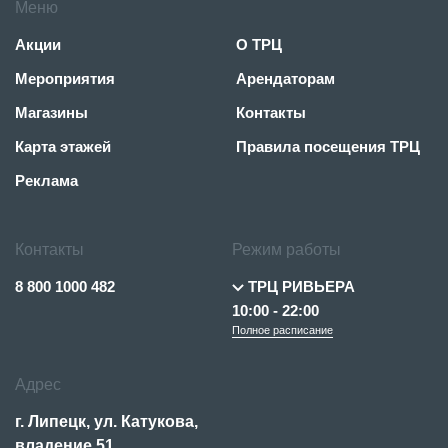
Меню
Акции
О ТРЦ
Мероприятия
Арендаторам
Магазины
Контакты
Карта этажей
Правила посещения ТРЦ
Реклама
Контакты
Режим работы
8 800 1000 482
ТРЦ РИВЬЕРА
10:00 - 22:00
Полное расписание
Адрес
г. Липецк, ул. Катукова,
владение 51