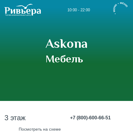
• МЕНЮ • МЕНЮ
10:00 - 22:00
Askona
Мебель
3 этаж
+7 (800)-600-66-51
Посмотреть на схеме
www.askona.ru