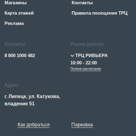
Магазины
Контакты
Карта этажей
Правила посещения ТРЦ
Реклама
Контакты
Режим работы
8 800 1000 482
ТРЦ РИВЬЕРА
10:00 - 22:00
Полное расписание
Адрес
г. Липецк, ул. Катукова,
владение 51
Как добраться
Парковка