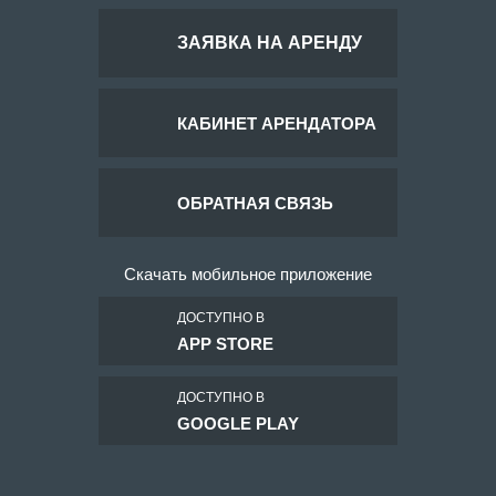
ЗАЯВКА НА АРЕНДУ
КАБИНЕТ АРЕНДАТОРА
ОБРАТНАЯ СВЯЗЬ
Скачать мобильное приложение
ДОСТУПНО В
APP STORE
ДОСТУПНО В
GOOGLE PLAY