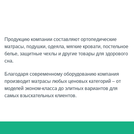
Продукцию компании составляют ортопедические
матрасы, подушки, одеяла, мягкие кровати, постельное
белье, защитные чехлы и другие товары для здорового
сна.
Благодаря современному оборудованию компания
производит матрасы любых ценовых категорий – от
моделей эконом-класса до элитных вариантов для
самых взыскательных клиентов.