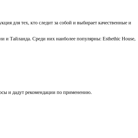
ия для тех, кто следит за собой и выбирает качественные и
 и Тайланда. Среди них наиболее популярны: Esthethic House,
сы и дадут рекомендации по применению.