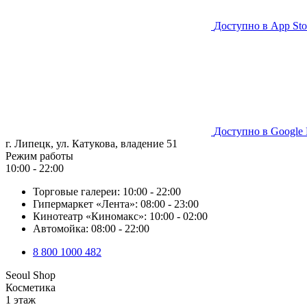
Доступно в
App Sto
Доступно в
Google 
г. Липецк, ул. Катукова, владение 51
Режим работы
10:00 - 22:00
Торговые галереи:
10:00 - 22:00
Гипермаркет «Лента»:
08:00 - 23:00
Кинотеатр «Киномакс»:
10:00 - 02:00
Автомойка:
08:00 - 22:00
8 800 1000 482
Seoul Shop
Косметика
1 этаж