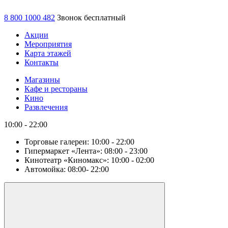
8 800 1000 482
Звонок бесплатный
Акции
Мероприятия
Карта этажей
Контакты
Магазины
Кафе и рестораны
Кино
Развлечения
10:00 - 22:00
Торговые галереи:
10:00 - 22:00
Гипермаркет «Лента»:
08:00 - 23:00
Кинотеатр «Киномакс»:
10:00 - 02:00
Автомойка:
08:00- 22:00