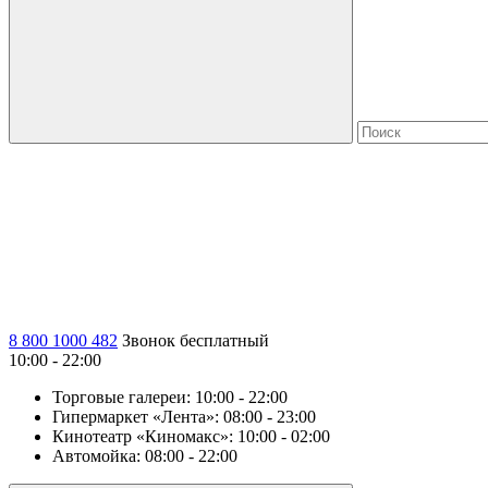
8 800 1000 482
Звонок бесплатный
10:00 - 22:00
Торговые галереи:
10:00 - 22:00
Гипермаркет «Лента»:
08:00 - 23:00
Кинотеатр «Киномакс»:
10:00 - 02:00
Автомойка:
08:00 - 22:00