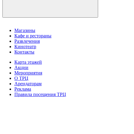
Магазины
Кафе и рестораны
Развлечения
Кинотеатр
Контакты
Карта этажей
Акции
Мероприятия
О ТРЦ
Арендаторам
Реклама
Правила посещения ТРЦ