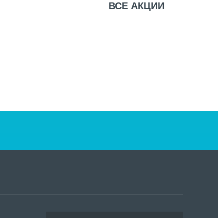
ВСЕ
АКЦИИ