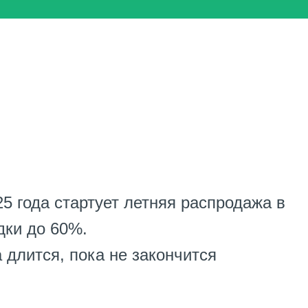
5 года стартует летняя распродажа в
дки до 60%.
 длится, пока не закончится