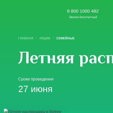
8 800 1000 482
Звонок бесплатный
ГЛАВНАЯ
АКЦИИ
СЕМЕЙНЫЕ
Летняя рас
Сроки проведения
27 июня