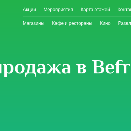
Акции
Мероприятия
Карта этажей
Конта
Магазины
Кафе и рестораны
Кино
Развл
продажа в Befr