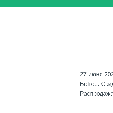
27 июня 202
Befree. Ски
Распродажа