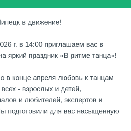
ипецк в движение!
026 г. в 14:00 приглашаем вас в
на яркий праздник «В ритме танца»!
о в конце апреля любовь к танцам
всех - взрослых и детей,
алов и любителей, экспертов и
Мы подготовили для вас насыщенную