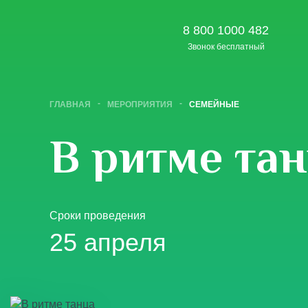
8 800 1000 482
Звонок бесплатный
ГЛАВНАЯ
МЕРОПРИЯТИЯ
СЕМЕЙНЫЕ
В ритме та
Сроки проведения
25 апреля