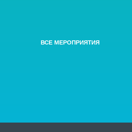
ВСЕ
МЕРОПРИЯТИЯ