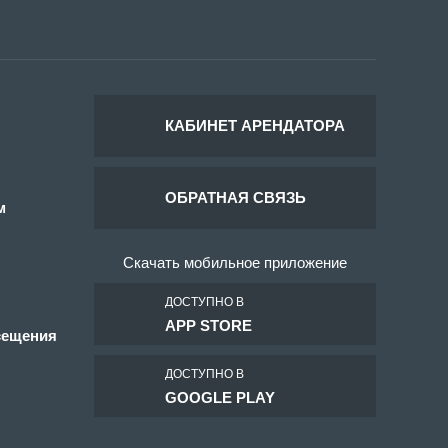
КАБИНЕТ АРЕНДАТОРА
ОБРАТНАЯ СВЯЗЬ
м
Скачать мобильное приложение
ДОСТУПНО В
APP STORE
сещения
ДОСТУПНО В
GOOGLE PLAY