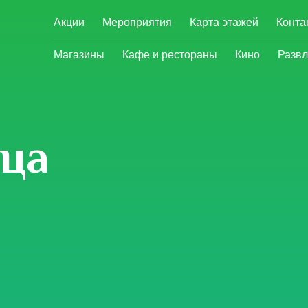
Акции
Мероприятия
Карта этажей
Конта
Магазины
Кафе и рестораны
Кино
Развл
нца