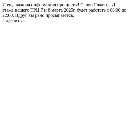
И ещё важная информация про цветы! Салон Fmart на -1
этаже нашего ТРЦ 7 и 8 марта 2025г. будет работать с 08:00 до
22:00. Вдруг вы рано просыпаетесь.
Поделиться