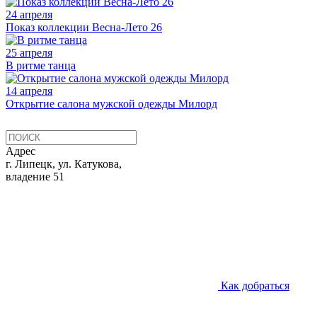
24 апреля
Показ коллекции Весна-Лето 26
25 апреля
В ритме танца
14 апреля
Открытие салона мужской одежды Милорд
Адрес
г. Липецк, ул. Катукова,
владение 51
Как добраться