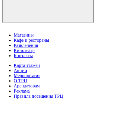
Магазины
Кафе и рестораны
Развлечения
Кинотеатр
Контакты
Карта этажей
Акции
Мероприятия
О ТРЦ
Арендаторам
Реклама
Правила посещения ТРЦ