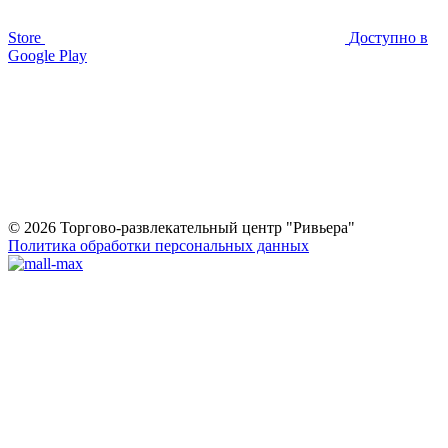
Store
Доступно в
Google Play
© 2026 Торгово-развлекательный центр "Ривьера"
Политика обработки персональных данных