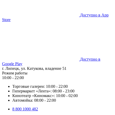
Доступно в
App
Store
Доступно в
Google Play
г. Липецк, ул. Катукова, владение 51
Режим работы
10:00 - 22:00
Торговые галереи:
10:00 - 22:00
Гипермаркет «Лента»:
08:00 - 23:00
Кинотеатр «Киномакс»:
10:00 - 02:00
Автомойка:
08:00 - 22:00
8 800 1000 482