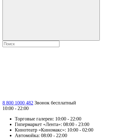
8 800 1000 482
Звонок бесплатный
10:00 - 22:00
Торговые галереи:
10:00 - 22:00
Гипермаркет «Лента»:
08:00 - 23:00
Кинотеатр «Киномакс»:
10:00 - 02:00
Автомойка:
08:00 - 22:00