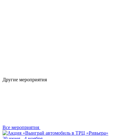
Другие мероприятия
Все
мероприятия
20 июня - 4 ноября