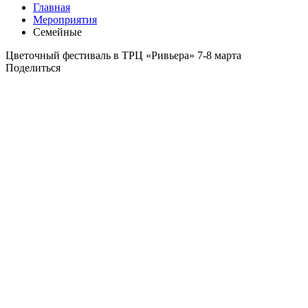
Главная
Мероприятия
Семейные
Цветочный фестиваль в ТРЦ «Ривьера» 7-8 марта
Поделиться