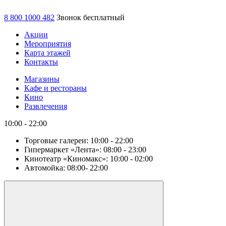
8 800 1000 482
Звонок бесплатный
Акции
Мероприятия
Карта этажей
Контакты
Магазины
Кафе и рестораны
Кино
Развлечения
10:00 - 22:00
Торговые галереи:
10:00 - 22:00
Гипермаркет «Лента»:
08:00 - 23:00
Кинотеатр «Киномакс»:
10:00 - 02:00
Автомойка:
08:00- 22:00