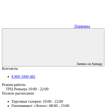
Парковка
Заявка на Аренду
Контакты
8 800 1000 482
Режим работы
ТРЦ Ривьера
10:00 - 22:00
Полное расписание
Торговые галереи:
10:00 - 22:00
Гипермаркет «Лента»:
08:00 - 23:00