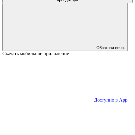
Обратная связь
Скачать мобильное приложение
Доступно в
App