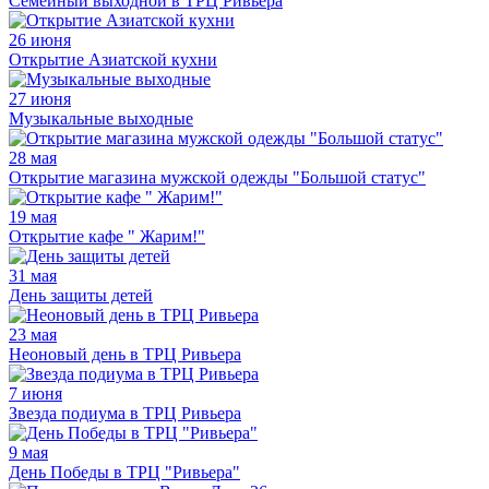
Семейный выходной в ТРЦ Ривьера
26 июня
Открытие Азиатской кухни
27 июня
Музыкальные выходные
28 мая
Открытие магазина мужской одежды "Большой статус"
19 мая
Открытие кафе " Жарим!"
31 мая
День защиты детей
23 мая
Неоновый день в ТРЦ Ривьера
7 июня
Звезда подиума в ТРЦ Ривьера
9 мая
День Победы в ТРЦ "Ривьера"