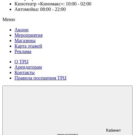
Кинотеатр «Киномакс»:
10:00 - 02:00
Автомойка:
08:00 - 22:00
Меню
Акции
Мероприятия
Магазины
Карта этажей
Реклама
О ТРЦ
Арендаторам
Контакты
Правила посещения ТРЦ
Кабинет
арендатора