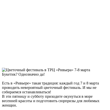
Букетик? Однозначно да!
Есть в «Ривьере» такая традиция: каждый год 7 и 8 марта
проводить невероятный цветочный фестиваль. И мы не
собираемся останавливаться!
В эти пятницу и субботу приходите окунуться в море
весенней красоты и подготовить сюрпризы для любимых
женщин.