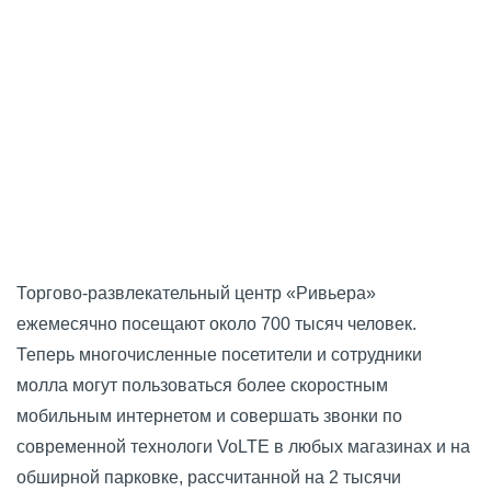
Торгово-развлекательный центр «Ривьера»
ежемесячно посещают около 700 тысяч человек.
Теперь многочисленные посетители и сотрудники
молла могут пользоваться более скоростным
мобильным интернетом и совершать звонки по
современной технологи VoLTE в любых магазинах и на
обширной парковке, рассчитанной на 2 тысячи