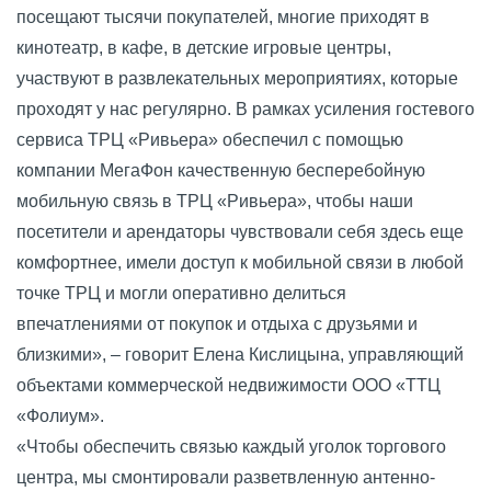
посещают тысячи покупателей, многие приходят в
кинотеатр, в кафе, в детские игровые центры,
участвуют в развлекательных мероприятиях, которые
проходят у нас регулярно. В рамках усиления гостевого
сервиса ТРЦ «Ривьера» обеспечил с помощью
компании МегаФон качественную бесперебойную
мобильную связь в ТРЦ «Ривьера», чтобы наши
посетители и арендаторы чувствовали себя здесь еще
комфортнее, имели доступ к мобильной связи в любой
точке ТРЦ и могли оперативно делиться
впечатлениями от покупок и отдыха с друзьями и
близкими», – говорит Елена Кислицына, управляющий
объектами коммерческой недвижимости ООО «ТТЦ
«Фолиум».
«Чтобы обеспечить связью каждый уголок торгового
центра, мы смонтировали разветвленную антенно-