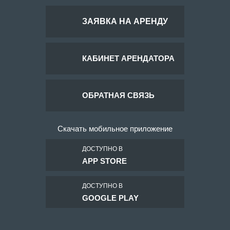
ЗАЯВКА НА АРЕНДУ
КАБИНЕТ АРЕНДАТОРА
ОБРАТНАЯ СВЯЗЬ
Скачать мобильное приложение
ДОСТУПНО В
APP STORE
ДОСТУПНО В
GOOGLE PLAY