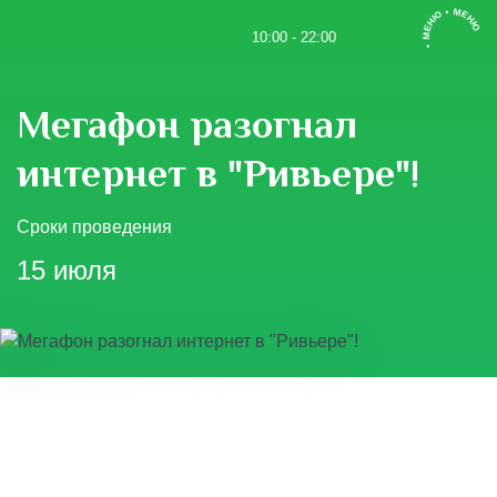
• МЕНЮ • МЕНЮ
10:00 - 22:00
Мегафон разогнал
интернет в "Ривьере"!
Сроки проведения
15 июля