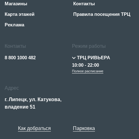
Магазины
Контакты
Карта этажей
Правила посещения ТРЦ
Реклама
Контакты
Режим работы
8 800 1000 482
ТРЦ РИВЬЕРА
10:00 - 22:00
Полное расписание
Адрес
г. Липецк, ул. Катукова,
владение 51
Как добраться
Парковка