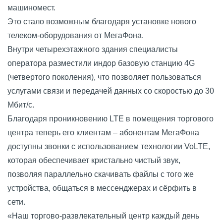
машиномест.
Это стало возможным благодаря установке нового
телеком-оборудования от МегаФона.
Внутри четырехэтажного здания специалисты
оператора разместили индор базовую станцию 4G
(четвертого поколения), что позволяет пользоваться
услугами связи и передачей данных со скоростью до 30
Мбит/с.
Благодаря проникновению LTE в помещения торгового
центра теперь его клиентам – абонентам МегаФона
доступны звонки с использованием технологии VoLTE,
которая обеспечивает кристально чистый звук,
позволяя параллельно скачивать файлы с того же
устройства, общаться в мессенджерах и сёрфить в
сети.
«Наш торгово-развлекательный центр каждый день