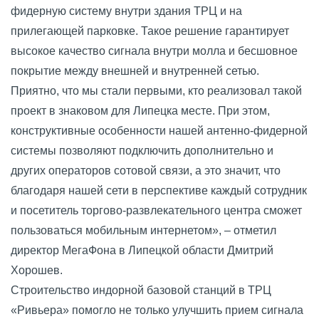
фидерную систему внутри здания ТРЦ и на
прилегающей парковке. Такое решение гарантирует
высокое качество сигнала внутри молла и бесшовное
покрытие между внешней и внутренней сетью.
Приятно, что мы стали первыми, кто реализовал такой
проект в знаковом для Липецка месте. При этом,
конструктивные особенности нашей антенно-фидерной
системы позволяют подключить дополнительно и
других операторов сотовой связи, а это значит, что
благодаря нашей сети в перспективе каждый сотрудник
и посетитель торгово-развлекательного центра сможет
пользоваться мобильным интернетом», – отметил
директор МегаФона в Липецкой области Дмитрий
Хорошев.
Строительство индорной базовой станций в ТРЦ
«Ривьера» помогло не только улучшить прием сигнала