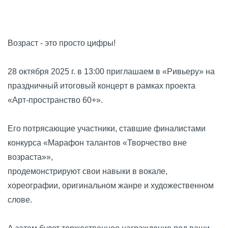
Возраст - это просто цифры!
28 октября 2025 г. в 13:00 приглашаем в «Ривьеру» на
праздничный итоговый концерт в рамках проекта
«Арт‑пространство 60+».
Его потрясающие участники, ставшие финалистами
конкурса «Марафон талантов «Творчество вне
возраста»»,
продемонстрируют свои навыки в вокале,
хореографии, оригинальном жанре и художественном
слове.