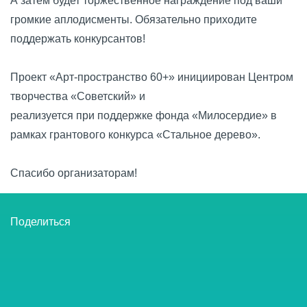
А затем будет торжественное награждение под ваши
громкие аплодисменты. Обязательно приходите
поддержать конкурсантов!
Проект «Арт‑пространство 60+» инициирован Центром
творчества «Советский» и
реализуется при поддержке фонда «Милосердие» в
рамках грантового конкурса «Стальное дерево».
Спасибо организаторам!
Поделиться