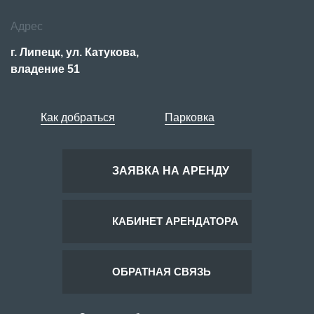
Адрес
г. Липецк, ул. Катукова,
владение 51
Как добраться
Парковка
ЗАЯВКА НА АРЕНДУ
КАБИНЕТ АРЕНДАТОРА
ОБРАТНАЯ СВЯЗЬ