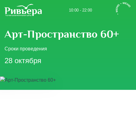
• МЕНЮ • МЕНЮ
10:00 - 22:00
Арт-Пространство 60+
Сроки проведения
28 октября