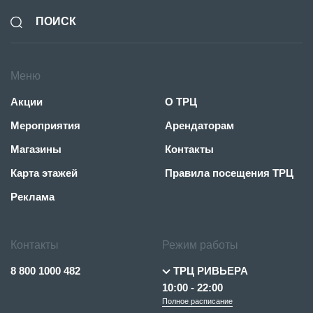
Меню
Акции
О ТРЦ
Мероприятия
Арендаторам
Магазины
Контакты
Карта этажей
Правила посещения ТРЦ
Реклама
Контакты
Режим работы
8 800 1000 482
ТРЦ РИВЬЕРА
10:00 - 22:00
Полное расписание